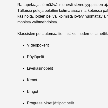
Rahapelaajat törmäävät monesti stereotyyppiseen ajatu
Tällaisia pelejä pelattiin kotimaisissa marketeissa p
kasinoita, joiden pelivalikoimista löytyy huomattavia
monista vaihtoehdoista.
Klassisten peliautomaattien lisäksi moderneilta nett
Videopokerit
Pöytäpelit
Livekasinopelit
Kenot
Bingot
Progressiiviset jättipottipelit