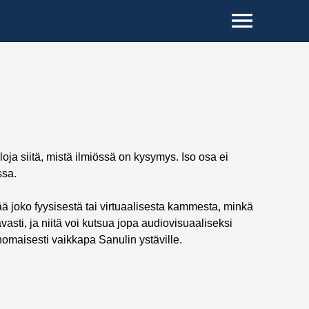
oja siitä, mistä ilmiössä on kysymys. Iso osa ei
ssa.
tää joko fyysisestä tai virtuaalisesta kammesta, minkä
avasti, ja niitä voi kutsua jopa audiovisuaaliseksi
nomaisesti vaikkapa Sanulin ystäville.