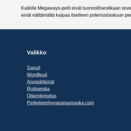
Kaikille Megaways-pelit eivät luonnollisestikaan sove
eivät välttämättä kaipaa itselleen potenssilaskuun pe
Valikko
Sanuli
Wordfeud
Aivopähkinät
Ristiseiska
Oikeinkirjoitus
Perkeleenhyvapaivanruoka.com