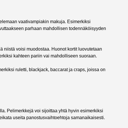
alvelemaan vaativampiakin makuja. Esimerkiksi
 saavuttaakseen parhaan mahdollisen todennäköisyyden
iä niistä voisi muodostaa. Huonot kortit luovutetaan
erkiksi kahteen pariin vai mahdolliseen suoraan.
kiksi ruletti, blackjack, baccarat ja craps, joissa on
a. Pelimerkkejä voi sijoittaa yhtä hyvin esimerkiksi
a veikata useita panostusvaihtoehtoja samanaikaisesti.