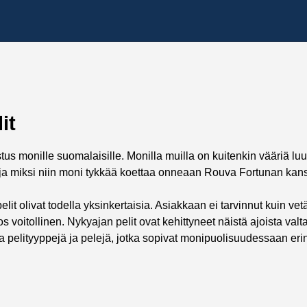
it
s monille suomalaisille. Monilla muilla on kuitenkin vääriä luul
 ja miksi niin moni tykkää koettaa onneaan Rouva Fortunan kan
lit olivat todella yksinkertaisia. Asiakkaan ei tarvinnut kuin ve
ros voitollinen. Nykyajan pelit ovat kehittyneet näistä ajoista valt
a pelityyppejä ja pelejä, jotka sopivat monipuolisuudessaan eri