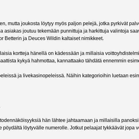
en, mutta joukosta löytyy myös paljon pelejä, jotka pyrkivät p
ssa asiakas joutuu tekemään punnittuja ja harkittuja valintoja
r Betterin ja Deuces Wildin kaltaiset nimikkeet.
aisia kortteja hänellä on kädessään ja millaisia voittoyhdistelm
temaattista kykyä hahmottaa, kannattaako tähdätä ennemmin esim
leissä ja livekasinopeleissä. Näihin kategorioihin luetaan esimer
 todennäköisyyksiä hän lähtee jahtaamaan ja millaisilla panoksill
elle pöydältä löytyvälle numerolle. Jotkut pelaajat tykkäävät jop