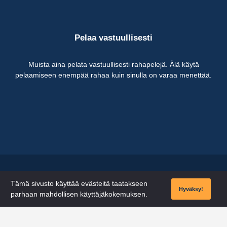
Pelaa vastuullisesti
Muista aina pelata vastuullisesti rahapelejä. Älä käytä
pelaamiseen enempää rahaa kuin sinulla on varaa menettää.
© 2024 Sanuli.org
Tämä sivusto käyttää evästeitä taatakseen
Hyväksy!
parhaan mahdollisen käyttäjäkokemuksen.