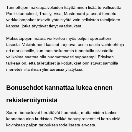
Tunnettujen maksupalveluiden käyttäminen lisää turvallisuutta.
Pankkitunnukset, Trustly, Visa, Mastercard ja useat tunnetut
verkkolompakot tekevät yhteistyötä vain sellaisten toimijoiden
kanssa, jotka täyttävät tietyt vaatimukset.
Maksutapojen määrä voi kertoa myös paljon operaattorin
tasosta. Vakiintuneet kasinot tarjoavat usein useita vaihtoehtoja
eri markkinoille, kun taas heikommin tunnetuilla sivustoilla
valikoima saattaa olla huomattavasti suppeampi. Erityisen
tärkeää on, että talletukset ja kotiutukset onnistuvat samoilla
menetelmillä ilman ylimääräisiä yllätyksiä.
Bonusehdot kannattaa lukea ennen
rekisteröitymistä
Suuret bonusluvut herättävät huomiota, mutta niiden taakse
kannattaa aina kurkistaa. Pelkkä bonusprosentti ei kerro vielä
kovinkaan paljon tarjouksen todellisesta arvosta.