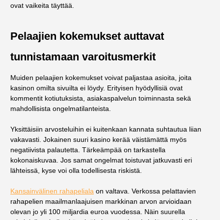
ovat vaikeita täyttää.
Pelaajien kokemukset auttavat
tunnistamaan varoitusmerkit
Muiden pelaajien kokemukset voivat paljastaa asioita, joita
kasinon omilta sivuilta ei löydy. Erityisen hyödyllisiä ovat
kommentit kotiutuksista, asiakaspalvelun toiminnasta sekä
mahdollisista ongelmatilanteista.
Yksittäisiin arvosteluihin ei kuitenkaan kannata suhtautua liian
vakavasti. Jokainen suuri kasino kerää väistämättä myös
negatiivista palautetta. Tärkeämpää on tarkastella
kokonaiskuvaa. Jos samat ongelmat toistuvat jatkuvasti eri
lähteissä, kyse voi olla todellisesta riskistä.
Kansainvälinen rahapeliala
on valtava. Verkossa pelattavien
rahapelien maailmanlaajuisen markkinan arvon arvioidaan
olevan jo yli 100 miljardia euroa vuodessa. Näin suurella