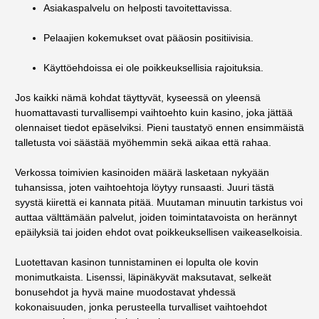
Asiakaspalvelu on helposti tavoitettavissa.
Pelaajien kokemukset ovat pääosin positiivisia.
Käyttöehdoissa ei ole poikkeuksellisia rajoituksia.
Jos kaikki nämä kohdat täyttyvät, kyseessä on yleensä
huomattavasti turvallisempi vaihtoehto kuin kasino, joka jättää
olennaiset tiedot epäselviksi. Pieni taustatyö ennen ensimmäistä
talletusta voi säästää myöhemmin sekä aikaa että rahaa.
Verkossa toimivien kasinoiden määrä lasketaan nykyään
tuhansissa, joten vaihtoehtoja löytyy runsaasti. Juuri tästä
syystä kiirettä ei kannata pitää. Muutaman minuutin tarkistus voi
auttaa välttämään palvelut, joiden toimintatavoista on herännyt
epäilyksiä tai joiden ehdot ovat poikkeuksellisen vaikeaselkoisia.
Luotettavan kasinon tunnistaminen ei lopulta ole kovin
monimutkaista. Lisenssi, läpinäkyvät maksutavat, selkeät
bonusehdot ja hyvä maine muodostavat yhdessä
kokonaisuuden, jonka perusteella turvalliset vaihtoehdot