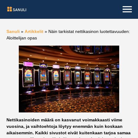
Sanuli
»
Artikkelit
»
Näin tarkistat nettikasinon luotettavuuden:
Aloittelijan opas
Nettikasinoiden määrä on kasvanut voimakkaasti viime
vuosina, ja vaihtoehtoja löytyy enemmän kuin koskaan
aikaisemmin. Kaikki sivustot eivät kuitenkaan tarjoa samaa