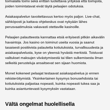
toimialalla toimii sekä erittäin luotettavia yrityksiä että toimijoita,
joiden toimintatavat eivät täytä pelaajien odotuksia.
Asiakaspalvelun tavoitettavuus kertoo myös paljon. Live-chat,
sähköposti ja kattava ohjekeskus ovat nykyään lähes
perusvaatimuksia vakavasti otettaville kasinoille.
Pelaajien palautteesta kannattaa etsiä erityisesti pitkän aikavälin
havaintoja. Jos kasino on toiminut useita vuosia ja saanut
tasaisesti positiivista palautetta kotiutuksista, turvallisuudesta ja
asiakaspalvelusta, kyse on yleensä hyvästä merkistä. Toistuvat
valitukset maksujen viivästymisestä tai tilien sulkemisesta ilman
selkeitä perusteluja ansaitsevat sen sijaan huomiota.
Monet kokeneet pelaajat testaavat asiakaspalvelua jo ennen
rekisteröitymistä. Yksinkertainen kysymys bonusehdoista tai
kotiutuksista paljastaa nopeasti, kuinka nopeasti tukea saa ja
kuinka asiantuntevasti kysymyksiin vastataan.
Vältä ongelmat huolellisella