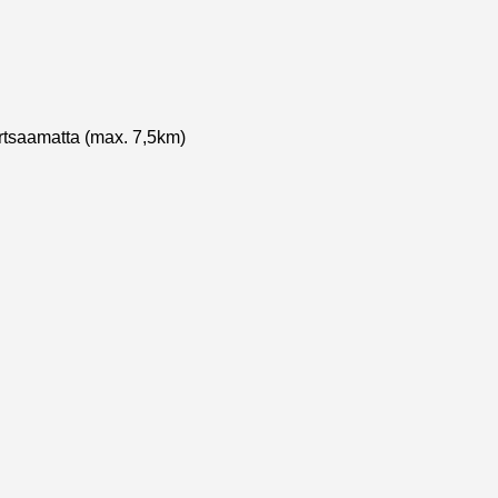
rtsaamatta (max. 7,5km)