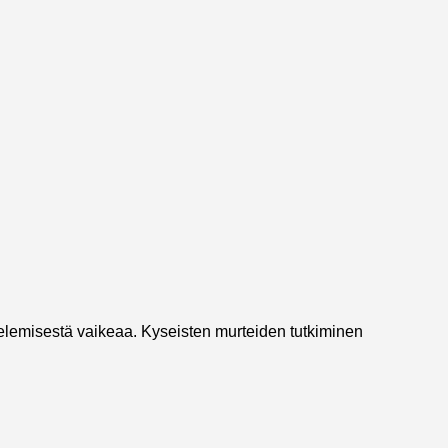
ttelemisestä vaikeaa. Kyseisten murteiden tutkiminen