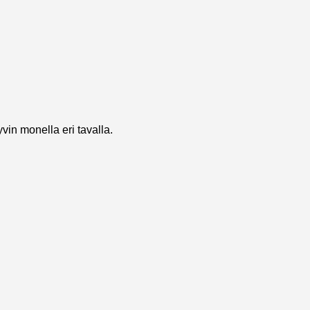
in monella eri tavalla.